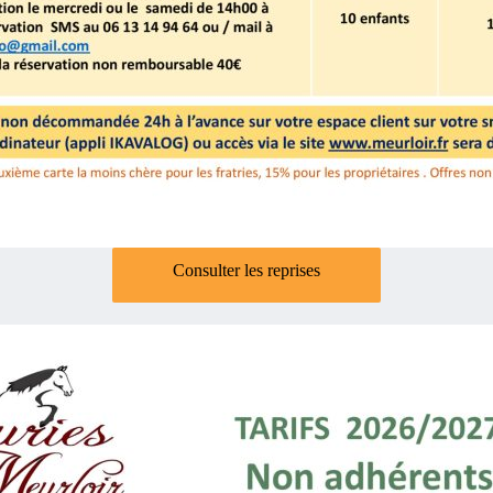
Consulter les reprises