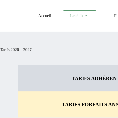
Accueil
Le club
Pl
Tarifs 2026 – 2027
TARIFS ADHÉREN
TARIFS FORFAITS AN