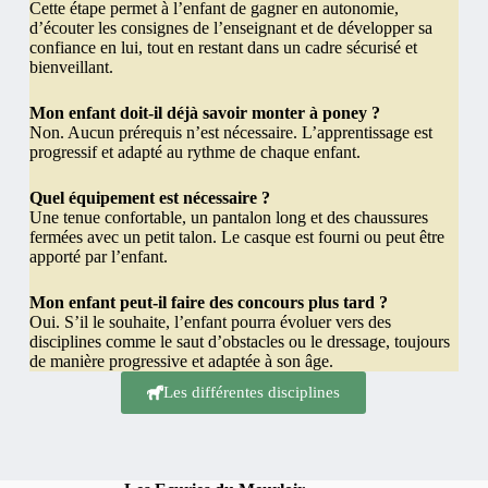
Cette étape permet à l’enfant de gagner en autonomie,
d’écouter les consignes de l’enseignant et de développer sa
confiance en lui, tout en restant dans un cadre sécurisé et
bienveillant.
Mon enfant doit-il déjà savoir monter à poney ?
Non. Aucun prérequis n’est nécessaire. L’apprentissage est
progressif et adapté au rythme de chaque enfant.
Quel équipement est nécessaire ?
Une tenue confortable, un pantalon long et des chaussures
fermées avec un petit talon. Le casque est fourni ou peut être
apporté par l’enfant.
Mon enfant peut-il faire des concours plus tard ?
Oui. S’il le souhaite, l’enfant pourra évoluer vers des
disciplines comme le saut d’obstacles ou le dressage, toujours
de manière progressive et adaptée à son âge.
Les différentes disciplines