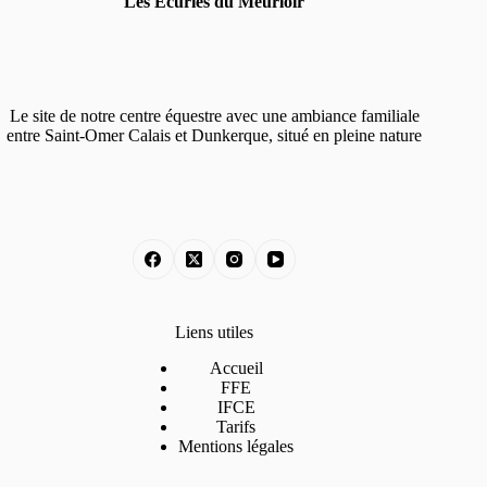
Les Ecuries du Meurloir
Le site de notre centre équestre avec une ambiance familiale
entre Saint-Omer Calais et Dunkerque, situé en pleine nature
Liens utiles
Accueil
FFE
IFCE
Tarifs
Mentions légales