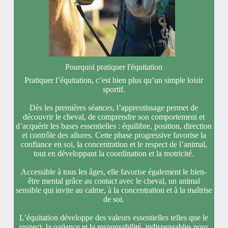
Pourquoi pratiquer l'équitation
Pratiquer l’équitation, c’est bien plus qu’un simple loisir
sportif.
Dès les premières séances, l’apprentissage permet de
découvrir le cheval, de comprendre son comportement et
d’acquérir les bases essentielles : équilibre, position, direction
et contrôle des allures. Cette phase progressive favorise la
confiance en soi, la concentration et le respect de l’animal,
tout en développant la coordination et la motricité.
Accessible à tous les âges, elle favorise également le bien-
être mental grâce au contact avec le cheval, un animal
sensible qui invite au calme, à la concentration et à la maîtrise
de soi.
L’équitation développe des valeurs essentielles telles que le
respect, la patience et la responsabilité, indispensables pour