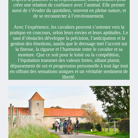
créer une relation de confiance avec l’animal. Elle permet
aussi de s’évader du quotidien, souvent en pleine nature, et
de se reconnecter à l’environnement.
Avec l’expérience, les cavaliers peuvent s’orienter vers la
pratique en concours, selon leurs envies et leurs aptitudes. Le
saut d’obstacles développe la précision, l’anticipation et la
gestion des émotions, tandis que le dressage met l’accent sur
la finesse, la rigueur et l’harmonie entre le cavalier et sa
monture. Que ce soit pour le loisir ou la compétition,
l’équitation transmet des valeurs fortes, alliant plaisir,
dépassement de soi et progression personnelle à tout âge tout
en offrant des sensations uniques et un véritable sentiment de
liberté.