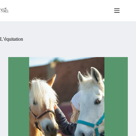
L’équitation