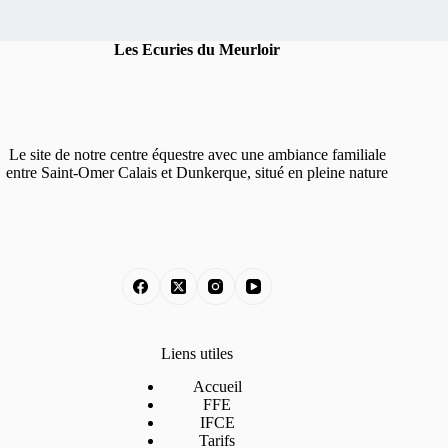
Les Ecuries du Meurloir
Le site de notre centre équestre avec une ambiance familiale
entre Saint-Omer Calais et Dunkerque, situé en pleine nature
Liens utiles
Accueil
FFE
IFCE
Tarifs